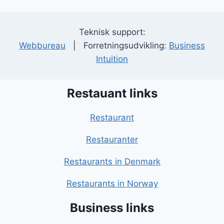
Teknisk support:
Webbureau
| Forretningsudvikling:
Business
Intuition
Restauant links
Restaurant
Restauranter
Restaurants in Denmark
Restaurants in Norway
Business links