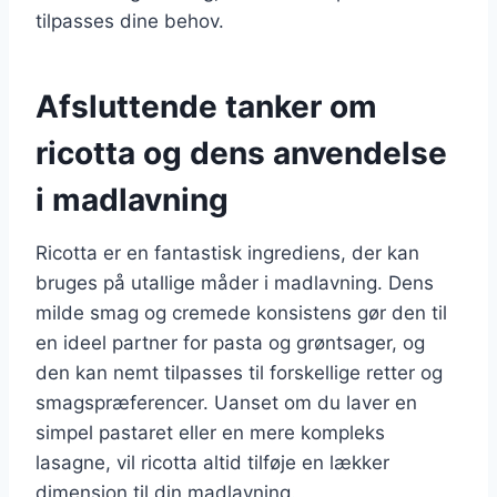
tilpasses dine behov.
Afsluttende tanker om
ricotta og dens anvendelse
i madlavning
Ricotta er en fantastisk ingrediens, der kan
bruges på utallige måder i madlavning. Dens
milde smag og cremede konsistens gør den til
en ideel partner for pasta og grøntsager, og
den kan nemt tilpasses til forskellige retter og
smagspræferencer. Uanset om du laver en
simpel pastaret eller en mere kompleks
lasagne, vil ricotta altid tilføje en lækker
dimension til din madlavning.