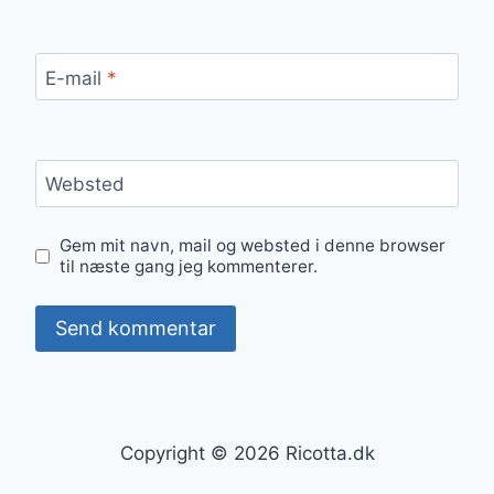
E-mail
*
Websted
Gem mit navn, mail og websted i denne browser
til næste gang jeg kommenterer.
Copyright © 2026 Ricotta.dk