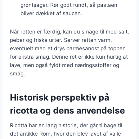
grøntsager. Rør godt rundt, så pastaen
bliver dækket af saucen.
Når retten er færdig, kan du smage til med salt,
peber og friske urter. Server retten varm,
eventuelt med et drys parmesanost på toppen
for ekstra smag. Denne ret er ikke kun hurtig at
lave, men også fyldt med næringsstoffer og
smag.
Historisk perspektiv på
ricotta og dens anvendelse
Ricotta har en lang historie, der går tilbage til
det antikke Rom, hvor den blev lavet af valle