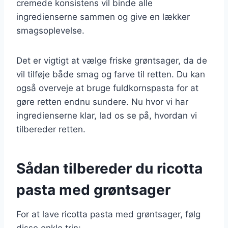
cremede konsistens vil binde alle
ingredienserne sammen og give en lækker
smagsoplevelse.
Det er vigtigt at vælge friske grøntsager, da de
vil tilføje både smag og farve til retten. Du kan
også overveje at bruge fuldkornspasta for at
gøre retten endnu sundere. Nu hvor vi har
ingredienserne klar, lad os se på, hvordan vi
tilbereder retten.
Sådan tilbereder du ricotta
pasta med grøntsager
For at lave ricotta pasta med grøntsager, følg
disse enkle trin: