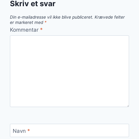
Skriv et svar
Din e-mailadresse vil ikke blive publiceret.
Krævede felter
er markeret med
*
Kommentar
*
Navn
*