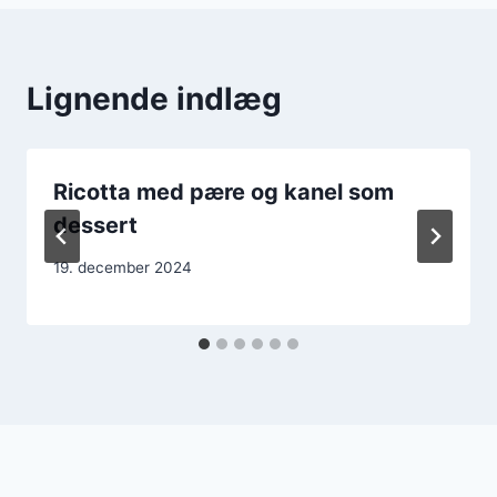
Lignende indlæg
Ricotta med pære og kanel som
dessert
19. december 2024