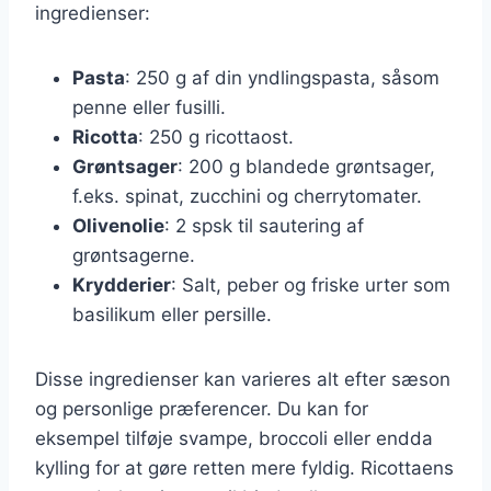
ingredienser:
Pasta
: 250 g af din yndlingspasta, såsom
penne eller fusilli.
Ricotta
: 250 g ricottaost.
Grøntsager
: 200 g blandede grøntsager,
f.eks. spinat, zucchini og cherrytomater.
Olivenolie
: 2 spsk til sautering af
grøntsagerne.
Krydderier
: Salt, peber og friske urter som
basilikum eller persille.
Disse ingredienser kan varieres alt efter sæson
og personlige præferencer. Du kan for
eksempel tilføje svampe, broccoli eller endda
kylling for at gøre retten mere fyldig. Ricottaens