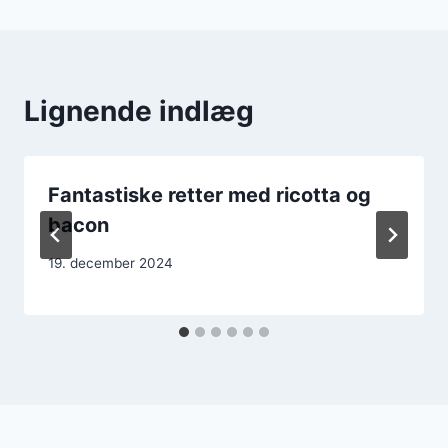
Lignende indlæg
Fantastiske retter med ricotta og
bacon
19. december 2024