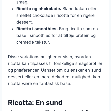
smag.
Ricotta og chokolade
: Bland kakao eller
smeltet chokolade i ricotta for en rigere
dessert.
Ricotta i smoothies
: Brug ricotta som en
base i smoothies for at tilføje protein og
cremede tekstur.
Disse variationsmuligheder viser, hvordan
ricotta kan tilpasses til forskellige smagsprofiler
og præferencer. Uanset om du ønsker en sund
dessert eller en mere dekadent mulighed, kan
ricotta være en fantastisk base.
Ricotta: En sund