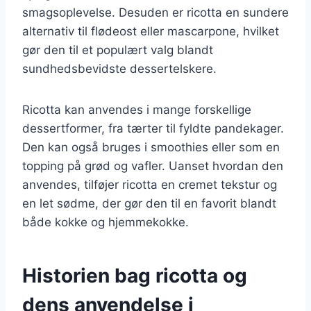
smagsoplevelse. Desuden er ricotta en sundere
alternativ til flødeost eller mascarpone, hvilket
gør den til et populært valg blandt
sundhedsbevidste dessertelskere.
Ricotta kan anvendes i mange forskellige
dessertformer, fra tærter til fyldte pandekager.
Den kan også bruges i smoothies eller som en
topping på grød og vafler. Uanset hvordan den
anvendes, tilføjer ricotta en cremet tekstur og
en let sødme, der gør den til en favorit blandt
både kokke og hjemmekokke.
Historien bag ricotta og
dens anvendelse i