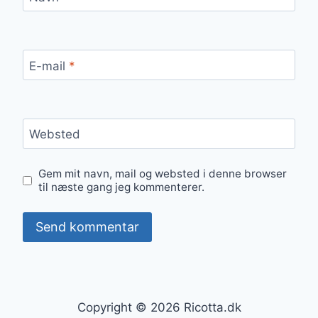
E-mail
*
Websted
Gem mit navn, mail og websted i denne browser
til næste gang jeg kommenterer.
Copyright © 2026 Ricotta.dk