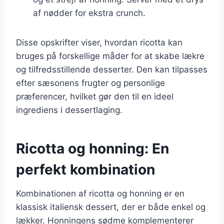
af nødder for ekstra crunch.
Disse opskrifter viser, hvordan ricotta kan
bruges på forskellige måder for at skabe lækre
og tilfredsstillende desserter. Den kan tilpasses
efter sæsonens frugter og personlige
præferencer, hvilket gør den til en ideel
ingrediens i dessertlaging.
Ricotta og honning: En
perfekt kombination
Kombinationen af ricotta og honning er en
klassisk italiensk dessert, der er både enkel og
lækker. Honningens sødme komplementerer