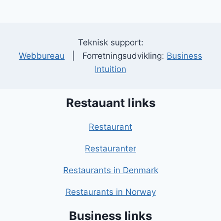
Teknisk support:
Webbureau
| Forretningsudvikling:
Business
Intuition
Restauant links
Restaurant
Restauranter
Restaurants in Denmark
Restaurants in Norway
Business links