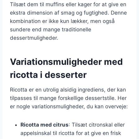
Tilsæt dem til muffins eller kager for at give en
ekstra dimension af smag og fugtighed. Denne
kombination er ikke kun lækker, men også
sundere end mange traditionelle
dessertmuligheder.
Variationsmuligheder med
ricotta i desserter
Ricotta er en utrolig alsidig ingrediens, der kan
tilpasses til mange forskellige dessertstile. Her
er nogle variationsmuligheder, du kan overveje:
Ricotta med citrus
: Tilsæt citronskal eller
appelsinskal til ricotta for at give en frisk