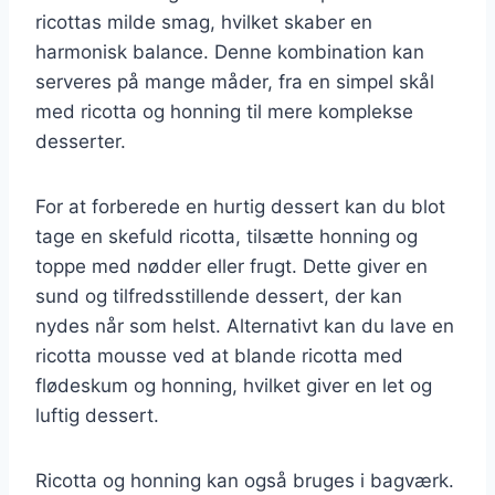
ricottas milde smag, hvilket skaber en
harmonisk balance. Denne kombination kan
serveres på mange måder, fra en simpel skål
med ricotta og honning til mere komplekse
desserter.
For at forberede en hurtig dessert kan du blot
tage en skefuld ricotta, tilsætte honning og
toppe med nødder eller frugt. Dette giver en
sund og tilfredsstillende dessert, der kan
nydes når som helst. Alternativt kan du lave en
ricotta mousse ved at blande ricotta med
flødeskum og honning, hvilket giver en let og
luftig dessert.
Ricotta og honning kan også bruges i bagværk.