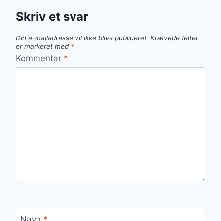
Skriv et svar
Din e-mailadresse vil ikke blive publiceret.
Krævede felter
er markeret med
*
Kommentar
*
Navn
*