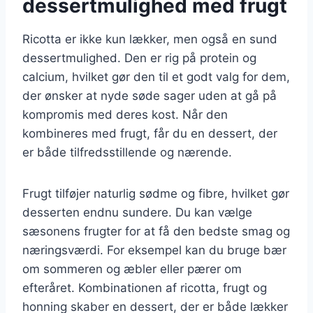
dessertmulighed med frugt
Ricotta er ikke kun lækker, men også en sund
dessertmulighed. Den er rig på protein og
calcium, hvilket gør den til et godt valg for dem,
der ønsker at nyde søde sager uden at gå på
kompromis med deres kost. Når den
kombineres med frugt, får du en dessert, der
er både tilfredsstillende og nærende.
Frugt tilføjer naturlig sødme og fibre, hvilket gør
desserten endnu sundere. Du kan vælge
sæsonens frugter for at få den bedste smag og
næringsværdi. For eksempel kan du bruge bær
om sommeren og æbler eller pærer om
efteråret. Kombinationen af ricotta, frugt og
honning skaber en dessert, der er både lækker