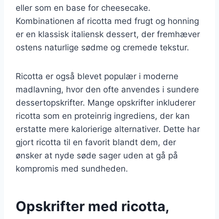
eller som en base for cheesecake.
Kombinationen af ricotta med frugt og honning
er en klassisk italiensk dessert, der fremhæver
ostens naturlige sødme og cremede tekstur.
Ricotta er også blevet populær i moderne
madlavning, hvor den ofte anvendes i sundere
dessertopskrifter. Mange opskrifter inkluderer
ricotta som en proteinrig ingrediens, der kan
erstatte mere kalorierige alternativer. Dette har
gjort ricotta til en favorit blandt dem, der
ønsker at nyde søde sager uden at gå på
kompromis med sundheden.
Opskrifter med ricotta,