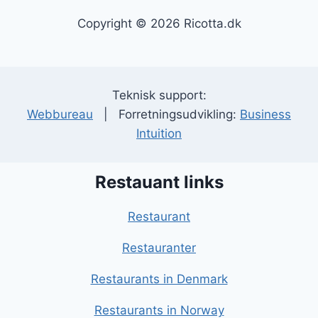
Copyright © 2026 Ricotta.dk
Teknisk support:
Webbureau
| Forretningsudvikling:
Business
Intuition
Restauant links
Restaurant
Restauranter
Restaurants in Denmark
Restaurants in Norway