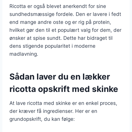
Ricotta er også blevet anerkendt for sine
sundhedsmæssige fordele. Den er lavere i fedt
end mange andre oste og er rig på protein,
hvilket gør den til et populært valg for dem, der
ønsker at spise sundt. Dette har bidraget til
dens stigende popularitet i moderne
madlavning.
Sådan laver du en lækker
ricotta opskrift med skinke
At lave ricotta med skinke er en enkel proces,
der kræver få ingredienser. Her er en
grundopskrift, du kan følge: