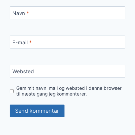
Navn
*
E-mail
*
Websted
Gem mit navn, mail og websted i denne browser
til næste gang jeg kommenterer.