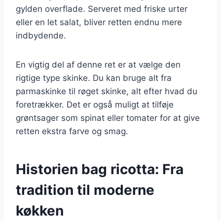
gylden overflade. Serveret med friske urter
eller en let salat, bliver retten endnu mere
indbydende.
En vigtig del af denne ret er at vælge den
rigtige type skinke. Du kan bruge alt fra
parmaskinke til røget skinke, alt efter hvad du
foretrækker. Det er også muligt at tilføje
grøntsager som spinat eller tomater for at give
retten ekstra farve og smag.
Historien bag ricotta: Fra
tradition til moderne
køkken