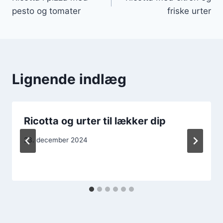
pesto og tomater
friske urter
Lignende indlæg
Ricotta og urter til lækker dip
23. december 2024