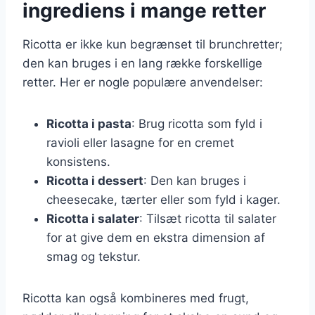
ingrediens i mange retter
Ricotta er ikke kun begrænset til brunchretter;
den kan bruges i en lang række forskellige
retter. Her er nogle populære anvendelser:
Ricotta i pasta
: Brug ricotta som fyld i
ravioli eller lasagne for en cremet
konsistens.
Ricotta i dessert
: Den kan bruges i
cheesecake, tærter eller som fyld i kager.
Ricotta i salater
: Tilsæt ricotta til salater
for at give dem en ekstra dimension af
smag og tekstur.
Ricotta kan også kombineres med frugt,