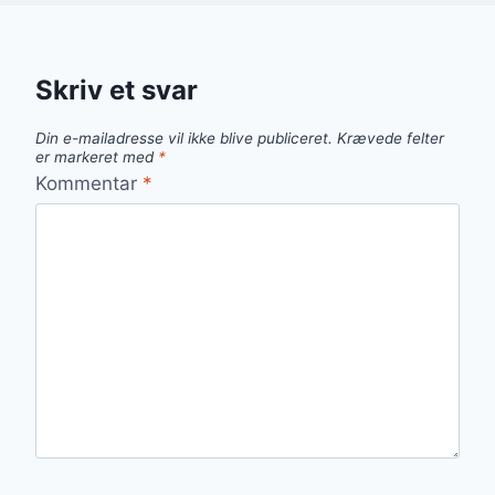
Skriv et svar
Din e-mailadresse vil ikke blive publiceret.
Krævede felter
er markeret med
*
Kommentar
*