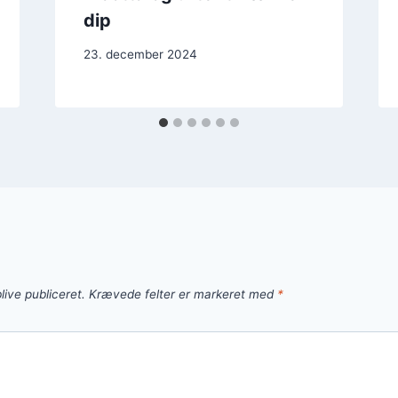
dip
23. december 2024
live publiceret.
Krævede felter er markeret med
*