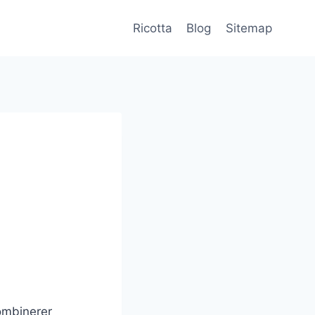
Ricotta
Blog
Sitemap
ombinerer