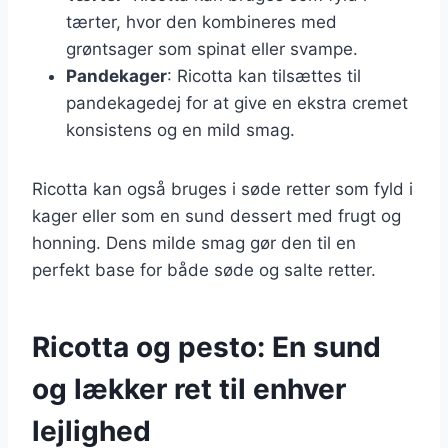
tærter, hvor den kombineres med
grøntsager som spinat eller svampe.
Pandekager
: Ricotta kan tilsættes til
pandekagedej for at give en ekstra cremet
konsistens og en mild smag.
Ricotta kan også bruges i søde retter som fyld i
kager eller som en sund dessert med frugt og
honning. Dens milde smag gør den til en
perfekt base for både søde og salte retter.
Ricotta og pesto: En sund
og lækker ret til enhver
lejlighed