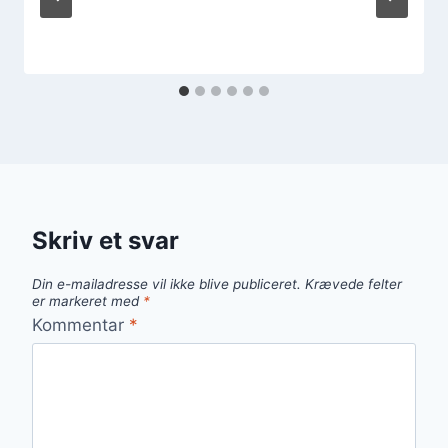
Skriv et svar
Din e-mailadresse vil ikke blive publiceret.
Krævede felter
er markeret med
*
Kommentar
*