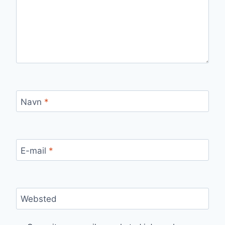
Navn
*
E-mail
*
Websted