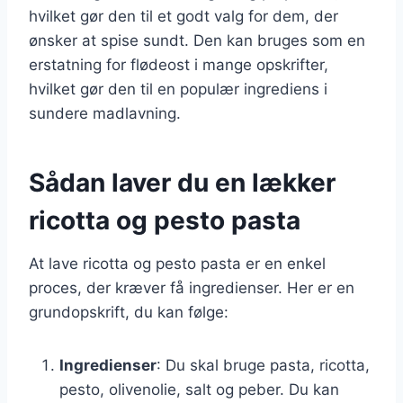
hvilket gør den til et godt valg for dem, der
ønsker at spise sundt. Den kan bruges som en
erstatning for flødeost i mange opskrifter,
hvilket gør den til en populær ingrediens i
sundere madlavning.
Sådan laver du en lækker
ricotta og pesto pasta
At lave ricotta og pesto pasta er en enkel
proces, der kræver få ingredienser. Her er en
grundopskrift, du kan følge:
Ingredienser
: Du skal bruge pasta, ricotta,
pesto, olivenolie, salt og peber. Du kan