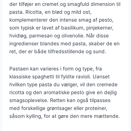
der tilføjer en cremet og smagfuld dimension til
pasta. Ricotta, en blød og mild ost,
komplementerer den intense smag af pesto,
som typisk er lavet af basilikum, pinjekerner,
hvidløg, parmesan og olivenolie. Når disse
ingredienser blandes med pasta, skaber de en
ret, der er både tilfredsstillende og sund.
Pastaen kan varieres i form og type, fra
klassiske spaghetti til fyldte ravioli. Uanset
hvilken type pasta du vælger, vil den cremede
ricotta og den aromatiske pesto give en dejlig
smagsoplevelse. Retten kan også tilpasses
med forskellige grøntsager eller proteiner,
såsom kylling, for at gøre den mere mættende.