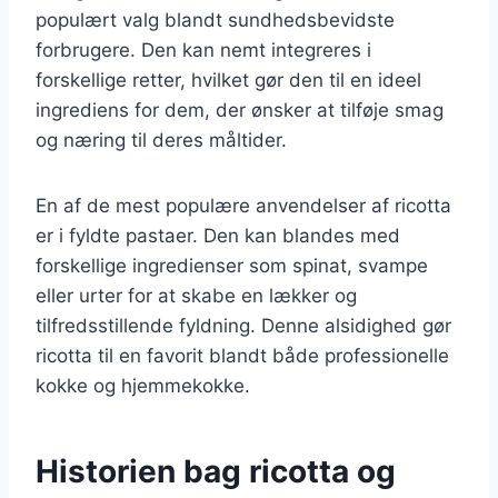
populært valg blandt sundhedsbevidste
forbrugere. Den kan nemt integreres i
forskellige retter, hvilket gør den til en ideel
ingrediens for dem, der ønsker at tilføje smag
og næring til deres måltider.
En af de mest populære anvendelser af ricotta
er i fyldte pastaer. Den kan blandes med
forskellige ingredienser som spinat, svampe
eller urter for at skabe en lækker og
tilfredsstillende fyldning. Denne alsidighed gør
ricotta til en favorit blandt både professionelle
kokke og hjemmekokke.
Historien bag ricotta og