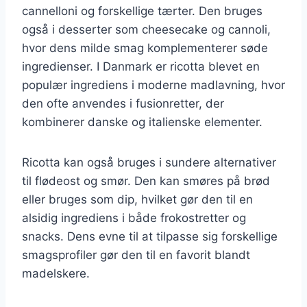
cannelloni og forskellige tærter. Den bruges
også i desserter som cheesecake og cannoli,
hvor dens milde smag komplementerer søde
ingredienser. I Danmark er ricotta blevet en
populær ingrediens i moderne madlavning, hvor
den ofte anvendes i fusionretter, der
kombinerer danske og italienske elementer.
Ricotta kan også bruges i sundere alternativer
til flødeost og smør. Den kan smøres på brød
eller bruges som dip, hvilket gør den til en
alsidig ingrediens i både frokostretter og
snacks. Dens evne til at tilpasse sig forskellige
smagsprofiler gør den til en favorit blandt
madelskere.