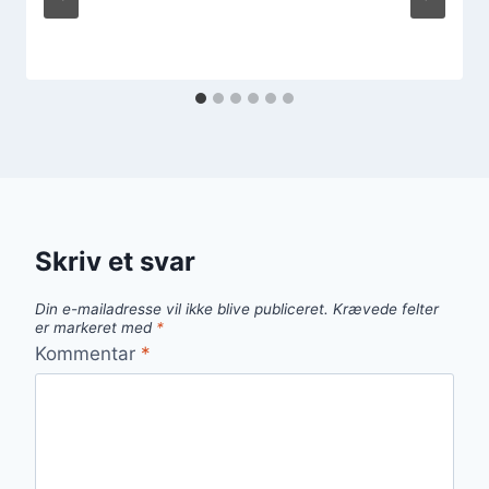
Skriv et svar
Din e-mailadresse vil ikke blive publiceret.
Krævede felter
er markeret med
*
Kommentar
*