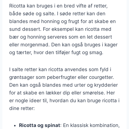
Ricotta kan bruges i en bred vifte af retter,
både søde og salte. I søde retter kan den
blandes med honning og frugt for at skabe en
sund dessert. For eksempel kan ricotta med
bær og honning serveres som en let dessert
eller morgenmad. Den kan også bruges i kager
og tærter, hvor den tilføjer fugt og smag.
I salte retter kan ricotta anvendes som fyld i
grøntsager som peberfrugter eller courgetter.
Den kan også blandes med urter og krydderier
for at skabe en lækker dip eller smørelse. Her
er nogle ideer til, hvordan du kan bruge ricotta i
dine retter:
Ricotta og spinat
: En klassisk kombination,