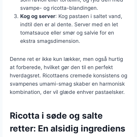
svampe- og ricotta-blandingen.
Kog og server
: Kog pastaen i saltet vand,
indtil den er al dente. Server med en let
tomatsauce eller smør og salvie for en
ekstra smagsdimension.
Denne ret er ikke kun lækker, men også hurtig
at forberede, hvilket gør den til en perfekt
hverdagsret. Ricottaens cremede konsistens og
svampenes umami-smag skaber en harmonisk
kombination, der vil glæde enhver pastaelsker.
Ricotta i søde og salte
retter: En alsidig ingrediens