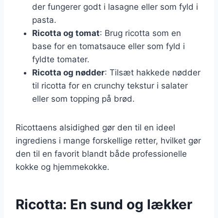
der fungerer godt i lasagne eller som fyld i
pasta.
Ricotta og tomat
: Brug ricotta som en
base for en tomatsauce eller som fyld i
fyldte tomater.
Ricotta og nødder
: Tilsæt hakkede nødder
til ricotta for en crunchy tekstur i salater
eller som topping på brød.
Ricottaens alsidighed gør den til en ideel
ingrediens i mange forskellige retter, hvilket gør
den til en favorit blandt både professionelle
kokke og hjemmekokke.
Ricotta: En sund og lækker