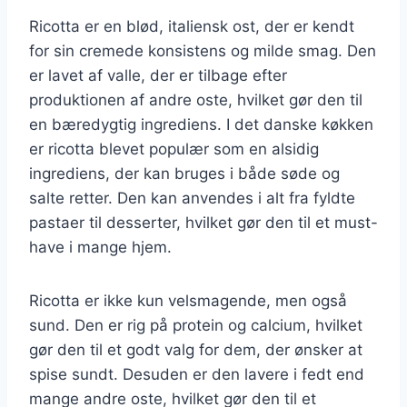
Ricotta er en blød, italiensk ost, der er kendt
for sin cremede konsistens og milde smag. Den
er lavet af valle, der er tilbage efter
produktionen af andre oste, hvilket gør den til
en bæredygtig ingrediens. I det danske køkken
er ricotta blevet populær som en alsidig
ingrediens, der kan bruges i både søde og
salte retter. Den kan anvendes i alt fra fyldte
pastaer til desserter, hvilket gør den til et must-
have i mange hjem.
Ricotta er ikke kun velsmagende, men også
sund. Den er rig på protein og calcium, hvilket
gør den til et godt valg for dem, der ønsker at
spise sundt. Desuden er den lavere i fedt end
mange andre oste, hvilket gør den til et