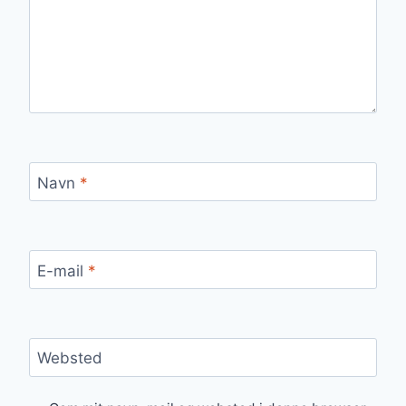
Navn
*
E-mail
*
Websted