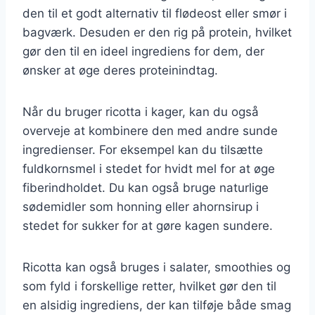
den til et godt alternativ til flødeost eller smør i
bagværk. Desuden er den rig på protein, hvilket
gør den til en ideel ingrediens for dem, der
ønsker at øge deres proteinindtag.
Når du bruger ricotta i kager, kan du også
overveje at kombinere den med andre sunde
ingredienser. For eksempel kan du tilsætte
fuldkornsmel i stedet for hvidt mel for at øge
fiberindholdet. Du kan også bruge naturlige
sødemidler som honning eller ahornsirup i
stedet for sukker for at gøre kagen sundere.
Ricotta kan også bruges i salater, smoothies og
som fyld i forskellige retter, hvilket gør den til
en alsidig ingrediens, der kan tilføje både smag