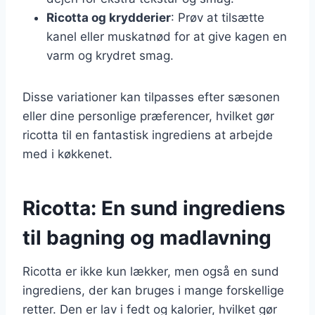
Ricotta og krydderier
: Prøv at tilsætte
kanel eller muskatnød for at give kagen en
varm og krydret smag.
Disse variationer kan tilpasses efter sæsonen
eller dine personlige præferencer, hvilket gør
ricotta til en fantastisk ingrediens at arbejde
med i køkkenet.
Ricotta: En sund ingrediens
til bagning og madlavning
Ricotta er ikke kun lækker, men også en sund
ingrediens, der kan bruges i mange forskellige
retter. Den er lav i fedt og kalorier, hvilket gør