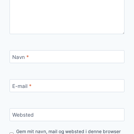
Navn
*
E-mail
*
Websted
Gem mit navn, mail og websted i denne browser