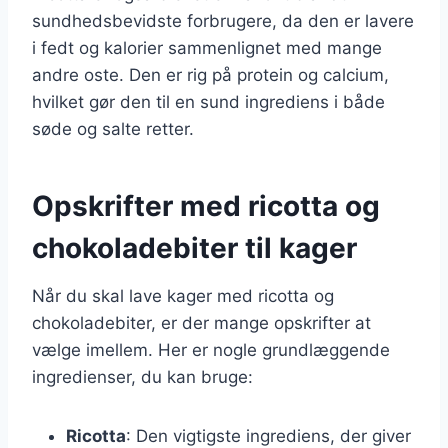
sundhedsbevidste forbrugere, da den er lavere
i fedt og kalorier sammenlignet med mange
andre oste. Den er rig på protein og calcium,
hvilket gør den til en sund ingrediens i både
søde og salte retter.
Opskrifter med ricotta og
chokoladebiter til kager
Når du skal lave kager med ricotta og
chokoladebiter, er der mange opskrifter at
vælge imellem. Her er nogle grundlæggende
ingredienser, du kan bruge:
Ricotta
: Den vigtigste ingrediens, der giver