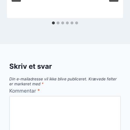
Skriv et svar
Din e-mailadresse vil ikke blive publiceret.
Krævede felter
er markeret med
*
Kommentar
*