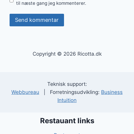
til næste gang jeg kommenterer.
Copyright © 2026 Ricotta.dk
Teknisk support:
Webbureau
| Forretningsudvikling:
Business
Intuition
Restauant links