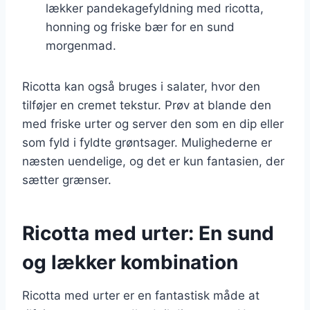
lækker pandekagefyldning med ricotta,
honning og friske bær for en sund
morgenmad.
Ricotta kan også bruges i salater, hvor den
tilføjer en cremet tekstur. Prøv at blande den
med friske urter og server den som en dip eller
som fyld i fyldte grøntsager. Mulighederne er
næsten uendelige, og det er kun fantasien, der
sætter grænser.
Ricotta med urter: En sund
og lækker kombination
Ricotta med urter er en fantastisk måde at