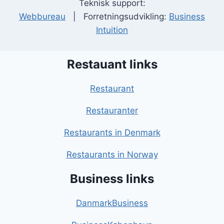
Teknisk support:
Webbureau
| Forretningsudvikling:
Business
Intuition
Restauant links
Restaurant
Restauranter
Restaurants in Denmark
Restaurants in Norway
Business links
DanmarkBusiness