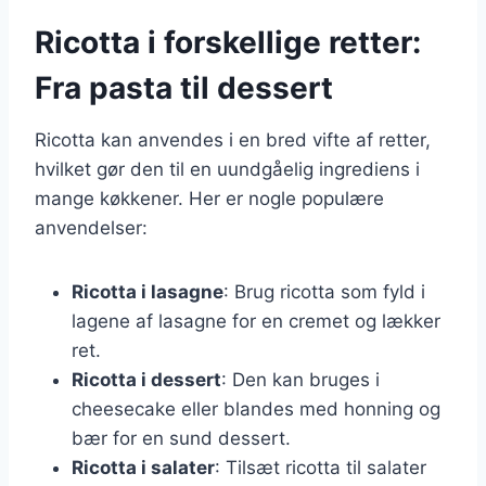
Ricotta i forskellige retter:
Fra pasta til dessert
Ricotta kan anvendes i en bred vifte af retter,
hvilket gør den til en uundgåelig ingrediens i
mange køkkener. Her er nogle populære
anvendelser:
Ricotta i lasagne
: Brug ricotta som fyld i
lagene af lasagne for en cremet og lækker
ret.
Ricotta i dessert
: Den kan bruges i
cheesecake eller blandes med honning og
bær for en sund dessert.
Ricotta i salater
: Tilsæt ricotta til salater