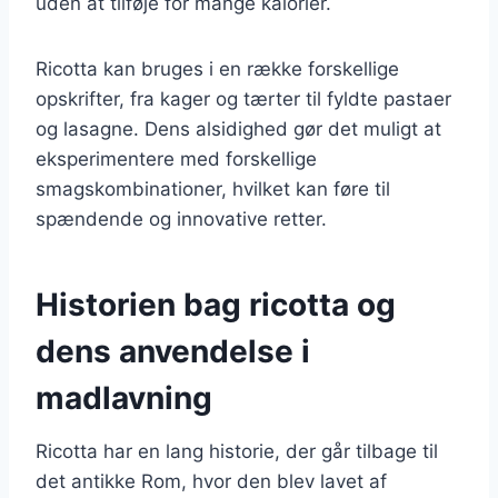
uden at tilføje for mange kalorier.
Ricotta kan bruges i en række forskellige
opskrifter, fra kager og tærter til fyldte pastaer
og lasagne. Dens alsidighed gør det muligt at
eksperimentere med forskellige
smagskombinationer, hvilket kan føre til
spændende og innovative retter.
Historien bag ricotta og
dens anvendelse i
madlavning
Ricotta har en lang historie, der går tilbage til
det antikke Rom, hvor den blev lavet af