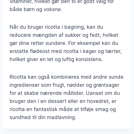
vitaminer, hvilket gør den til et godt valg for
både børn og voksne.
Når du bruger ricotta i bagning, kan du
reducere mængden af sukker og fedt, hvilket
gør dine retter sundere. For eksempel kan du
erstatte flødeost med ricotta i kager og tærter,
hvilket giver en let og luftig konsistens.
Ricotta kan også kombineres med andre sunde
ingredienser som frugt, nødder og grøntsager
for at skabe nærende måltider. Uanset om du
bruger den i en dessert eller en hovedret, er
ricotta en fantastisk måde at tilføje smag og
sundhed til din madlavning.