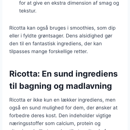
for at give en ekstra dimension af smag og
tekstur.
Ricotta kan også bruges i smoothies, som dip
eller i fyldte grøntsager. Dens alsidighed gør
den til en fantastisk ingrediens, der kan
tilpasses mange forskellige retter.
Ricotta: En sund ingrediens
til bagning og madlavning
Ricotta er ikke kun en lækker ingrediens, men
også en sund mulighed for dem, der ønsker at
forbedre deres kost. Den indeholder vigtige
næringsstoffer som calcium, protein og