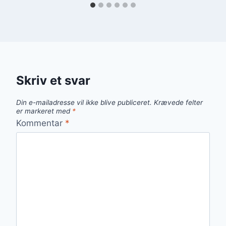
Skriv et svar
Din e-mailadresse vil ikke blive publiceret.
Krævede felter
er markeret med
*
Kommentar
*