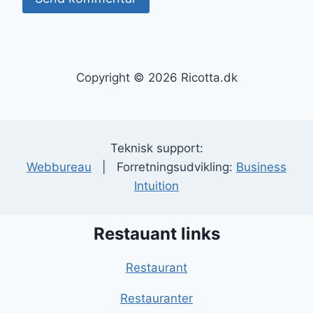
Copyright © 2026 Ricotta.dk
Teknisk support:
Webbureau
| Forretningsudvikling:
Business
Intuition
Restauant links
Restaurant
Restauranter