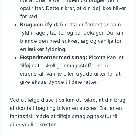
opskrifter. Dette sikrer, at din dej ikke bliver
for våd.
Brug den i fyld
: Ricotta er fantastisk som
fyld i kager, tærter og pandekager. Du kan
blande den med sukker, æg og vanilje for
en lækker fyldning.
Eksperimenter med smag
: Ricotta kan let
tilføjes forskellige smagsstoffer som
citronskal, vanilje eller krydderurter for at
give ekstra dybde til dine retter.
Ved at følge disse tips kan du sikre, at din brug
af ricotta i bagning bliver en succes. Det er en
fantastisk måde at tilføje smag og tekstur til
dine yndlingsretter.