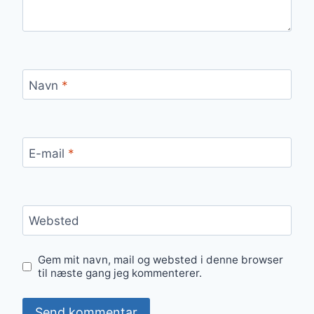
Navn
*
E-mail
*
Websted
Gem mit navn, mail og websted i denne browser
til næste gang jeg kommenterer.