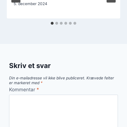
5. december 2024
Skriv et svar
Din e-mailadresse vil ikke blive publiceret.
Krævede felter
er markeret med
*
Kommentar
*