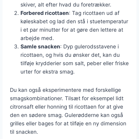
skiver, alt efter hvad du foretrækker.
Forbered ricottaen
: Tag ricottaen ud af
køleskabet og lad den stå i stuetemperatur
i et par minutter for at gøre den lettere at
arbejde med.
Samle snacken
: Dyp gulerodsstavene i
ricottaen, og hvis du ønsker det, kan du
tilføje krydderier som salt, peber eller friske
urter for ekstra smag.
Du kan også eksperimentere med forskellige
smagskombinationer. Tilsæt for eksempel lidt
citronsaft eller honning til ricottaen for at give
den en sødere smag. Gulerødderne kan også
grilles eller bages for at tilføje en ny dimension
til snacken.