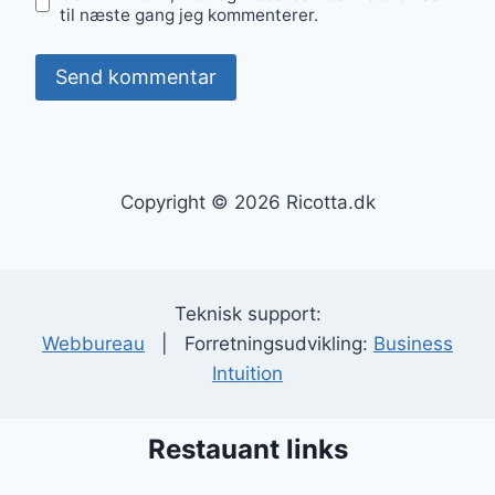
til næste gang jeg kommenterer.
Copyright © 2026 Ricotta.dk
Teknisk support:
Webbureau
| Forretningsudvikling:
Business
Intuition
Restauant links