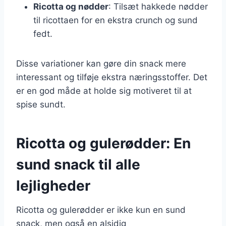
Ricotta og nødder
: Tilsæt hakkede nødder
til ricottaen for en ekstra crunch og sund
fedt.
Disse variationer kan gøre din snack mere
interessant og tilføje ekstra næringsstoffer. Det
er en god måde at holde sig motiveret til at
spise sundt.
Ricotta og gulerødder: En
sund snack til alle
lejligheder
Ricotta og gulerødder er ikke kun en sund
snack, men også en alsidig