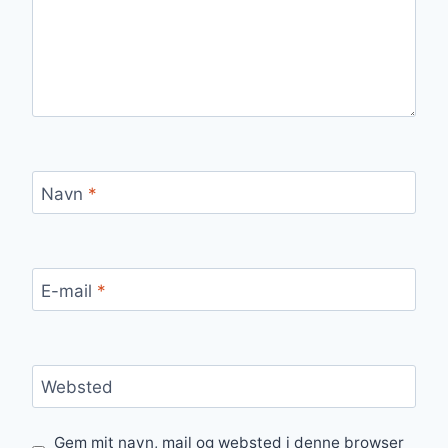
Navn
*
E-mail
*
Websted
Gem mit navn, mail og websted i denne browser