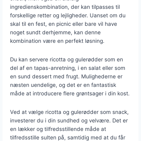
ingredienskombination, der kan tilpasses til
forskellige retter og lejligheder. Uanset om du
skal til en fest, en picnic eller bare vil have
noget sundt derhjemme, kan denne
kombination være en perfekt løsning.
Du kan servere ricotta og gulerødder som en
del af en tapas-anretning, i en salat eller som
en sund dessert med frugt. Mulighederne er
næsten uendelige, og det er en fantastisk
måde at introducere flere grøntsager i din kost.
Ved at vælge ricotta og gulerødder som snack,
investerer du i din sundhed og velvære. Det er
en lækker og tilfredsstillende måde at
tilfredsstille sulten på, samtidig med at du får