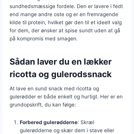
sundhedsmæssige fordele. Den er lavere i fedt
end mange andre oste og er en fremragende
kilde til protein, hvilket gør den til et ideelt valg
for dem, der ønsker at spise sundt uden at gå
på kompromis med smagen.
Sådan laver du en lækker
ricotta og gulerodssnack
At lave en sund snack med ricotta og
gulerødder er både enkelt og hurtigt. Her er en
grundopskrift, du kan følge:
Forbered gulerødderne
: Skræl
gulerødderne og skær dem i stave eller