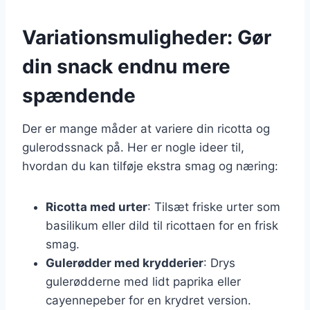
Variationsmuligheder: Gør
din snack endnu mere
spændende
Der er mange måder at variere din ricotta og
gulerodssnack på. Her er nogle ideer til,
hvordan du kan tilføje ekstra smag og næring:
Ricotta med urter
: Tilsæt friske urter som
basilikum eller dild til ricottaen for en frisk
smag.
Gulerødder med krydderier
: Drys
gulerødderne med lidt paprika eller
cayennepeber for en krydret version.