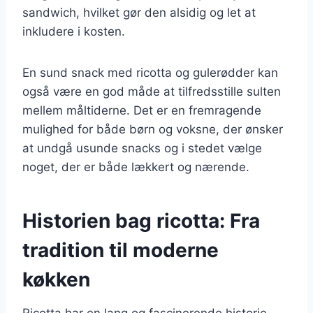
sandwich, hvilket gør den alsidig og let at
inkludere i kosten.
En sund snack med ricotta og gulerødder kan
også være en god måde at tilfredsstille sulten
mellem måltiderne. Det er en fremragende
mulighed for både børn og voksne, der ønsker
at undgå usunde snacks og i stedet vælge
noget, der er både lækkert og nærende.
Historien bag ricotta: Fra
tradition til moderne
køkken
Ricotta har en lang og fascinerende historie,